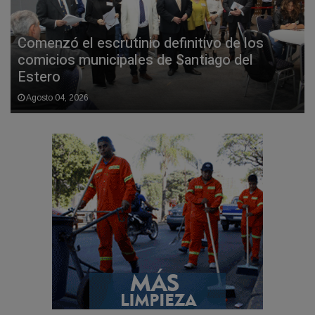
Comenzó el escrutinio definitivo de los
comicios municipales de Santiago del
Estero
Agosto 04, 2026