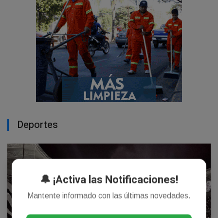
Deportes
🔔 ¡Activa las Notificaciones!
Mantente informado con las últimas novedades.