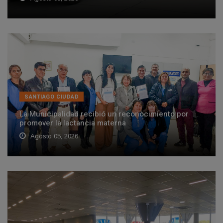
SANTIAGO CIUDAD
La Municipalidad recibió un reconocimiento por
promover la lactancia materna
Agosto 05, 2026