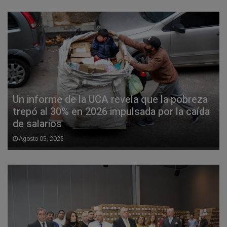
Un informe de la UCA revela que la pobreza
trepó al 30% en 2026 impulsada por la caída
de salarios
Agosto 05, 2026