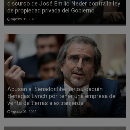
discurso de José Emilio Neder contra la ley
de propiedad privada del Gobierno
Agosto 06, 2026
Acusan al Senador libertario Joaquín
Benegas Lynch por tener una empresa de
venta de tierras a extranjeros
Agosto 06, 2026