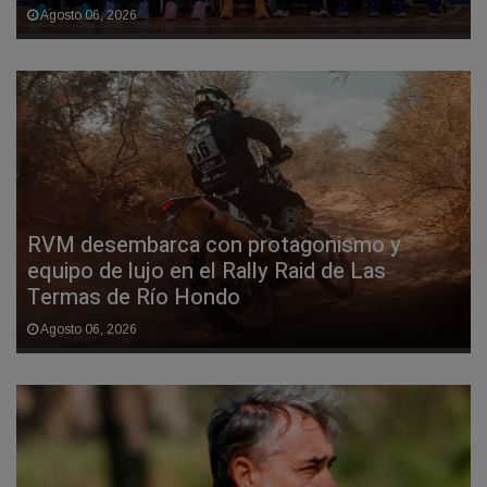
Agosto 06, 2026
RVM desembarca con protagonismo y
equipo de lujo en el Rally Raid de Las
Termas de Río Hondo
Agosto 06, 2026