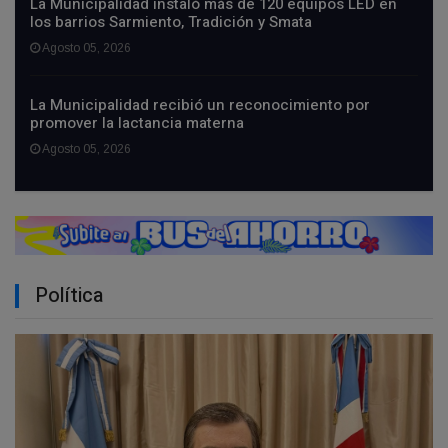
La Municipalidad instaló más de 120 equipos LED en
los barrios Sarmiento, Tradición y Smata
Agosto 05, 2026
La Municipalidad recibió un reconocimiento por
promover la lactancia materna
Agosto 05, 2026
Política