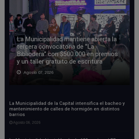
La Municipalidad mantiene abierta la
tercera convocatoria de "La
Bibliodera" con $500.000 en premios
y un taller gratuito de escritura
Agosto 07, 2026
La Municipalidad de la Capital intensifica el bacheo y
mantenimiento de calles de hormigón en distintos
barrios
Agosto 06, 2026