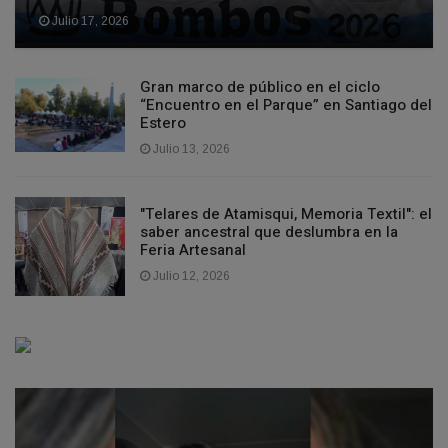
Julio 17, 2026
Gran marco de público en el ciclo
“Encuentro en el Parque” en Santiago del
Estero
Julio 13, 2026
"Telares de Atamisqui, Memoria Textil": el
saber ancestral que deslumbra en la
Feria Artesanal
Julio 12, 2026