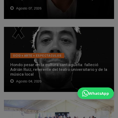
Agosto 07, 2026
OCIO + ARTE + ESPECTÁCULOS
Hondo pesar en la cultura santiagueña: falleció
Adrián Ruiz, referente del teatro universitario y de la
música local
Agosto 04, 2026
WhatsApp