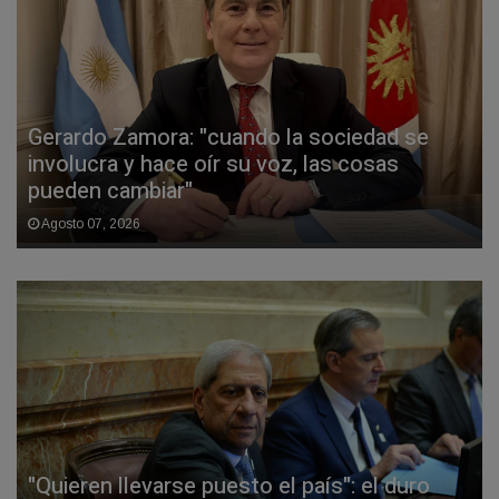
Gerardo Zamora: "cuando la sociedad se
involucra y hace oír su voz, las cosas
pueden cambiar"
Agosto 07, 2026
"Quieren llevarse puesto el país": el duro