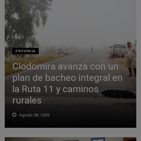
PROVINCIA
Clodomira avanza con un
plan de bacheo integral en
la Ruta 11 y caminos
rurales
Agosto 06, 2026