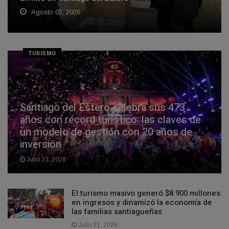
Agosto 02, 2026
TURISMO
Santiago del Estero celebra sus 473
años con récord turístico: las claves de
un modelo de gestión con 20 años de
inversión
Julio 23, 2026
El turismo masivo generó $8.900 millones
en ingresos y dinamizó la economía de
las familias santiagueñas
Julio 21, 2026