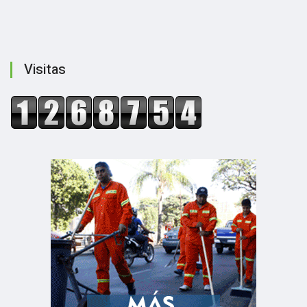
Visitas