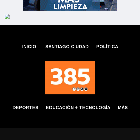
INICIO
SANTIAGO CIUDAD
POLÍTICA
DEPORTES
EDUCACIÓN + TECNOLOGÍ­A
MÁS