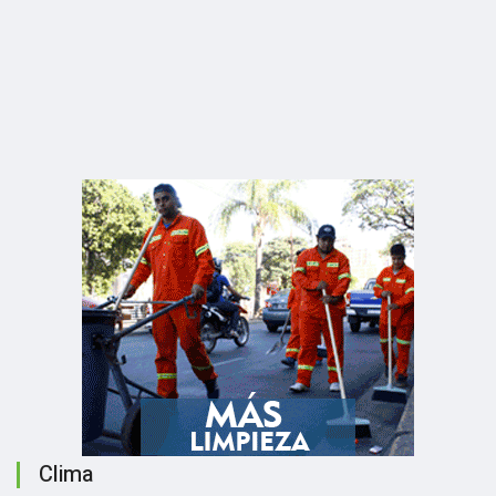
Clima