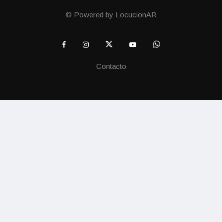
© Powered by LocucionAR
Contacto