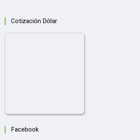
Cotización Dólar
Facebook