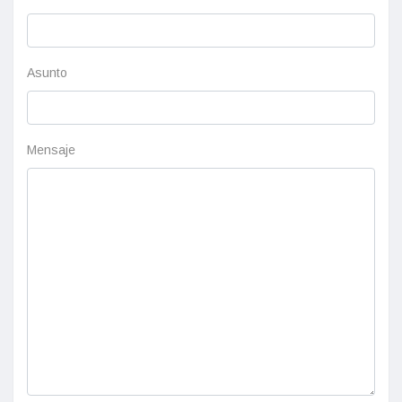
Asunto
Mensaje