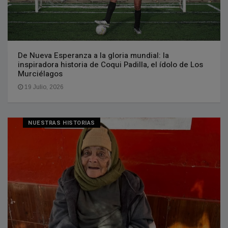
De Nueva Esperanza a la gloria mundial: la
inspiradora historia de Coqui Padilla, el ídolo de Los
Murciélagos
19 Julio, 2026
NUESTRAS HISTORIAS