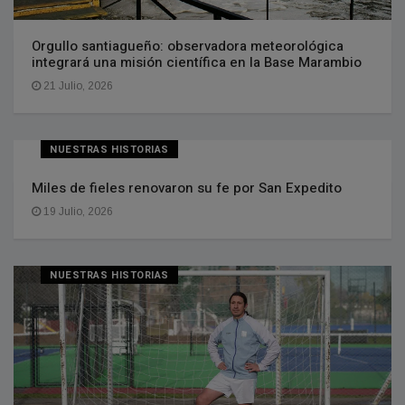
Orgullo santiagueño: observadora meteorológica
integrará una misión científica en la Base Marambio
21 Julio, 2026
NUESTRAS HISTORIAS
Miles de fieles renovaron su fe por San Expedito
19 Julio, 2026
NUESTRAS HISTORIAS