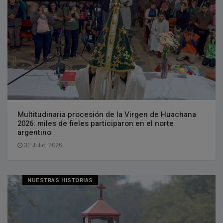
Multitudinaria procesión de la Virgen de Huachana
2026: miles de fieles participaron en el norte
argentino
31 Julio, 2026
NUESTRAS HISTORIAS