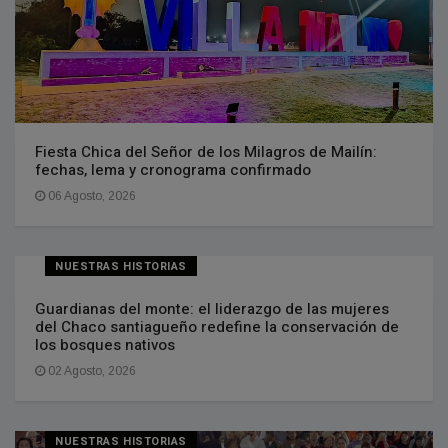
Fiesta Chica del Señor de los Milagros de Mailín:
fechas, lema y cronograma confirmado
06 Agosto, 2026
NUESTRAS HISTORIAS
Guardianas del monte: el liderazgo de las mujeres
del Chaco santiagueño redefine la conservación de
los bosques nativos
02 Agosto, 2026
NUESTRAS HISTORIAS