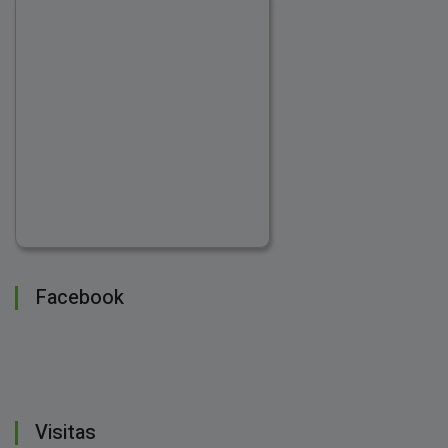
Facebook
Visitas