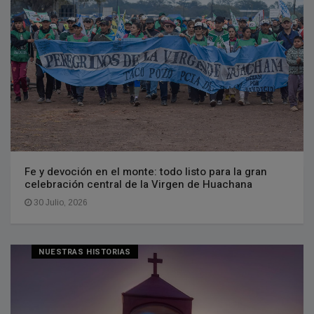
Fe y devoción en el monte: todo listo para la gran
celebración central de la Virgen de Huachana
30 Julio, 2026
NUESTRAS HISTORIAS