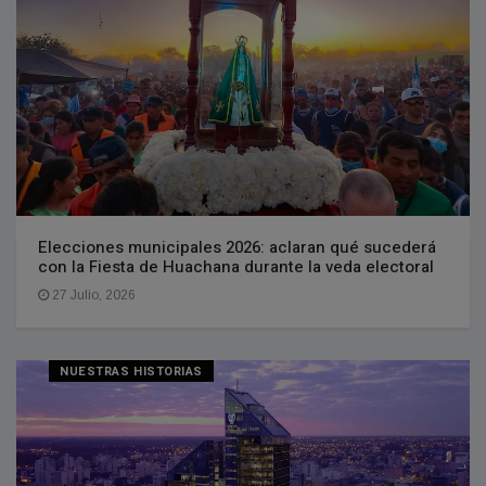
Elecciones municipales 2026: aclaran qué sucederá
con la Fiesta de Huachana durante la veda electoral
27 Julio, 2026
NUESTRAS HISTORIAS