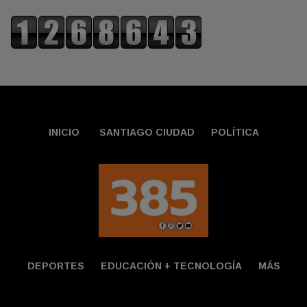
INICIO
SANTIAGO CIUDAD
POLÍTICA
DEPORTES
EDUCACIÓN + TECNOLOGÍ­A
MÁS