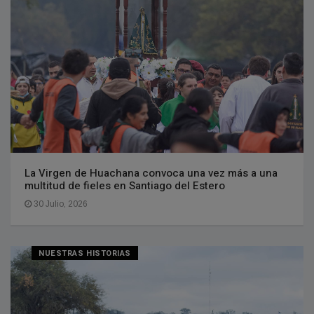
La Virgen de Huachana convoca una vez más a una
multitud de fieles en Santiago del Estero
30 Julio, 2026
NUESTRAS HISTORIAS