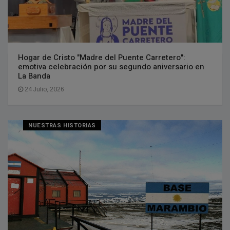
Hogar de Cristo "Madre del Puente Carretero":
emotiva celebración por su segundo aniversario en
La Banda
24 Julio, 2026
NUESTRAS HISTORIAS