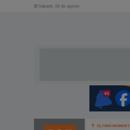
Sábado, 08 de agosto
ÚLTIMO MOMENTO