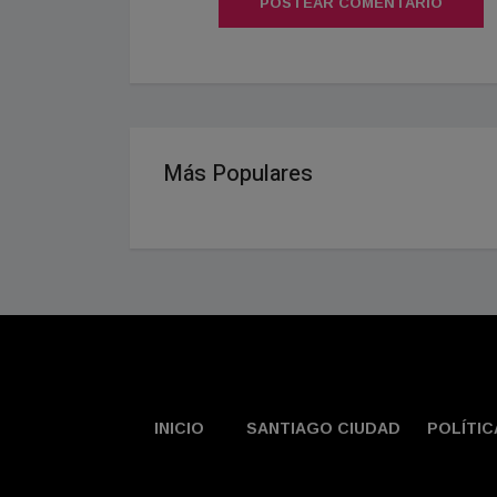
POSTEAR COMENTARIO
Más Populares
INICIO
SANTIAGO CIUDAD
POLÍTIC