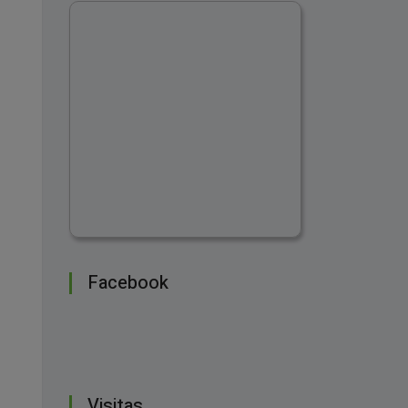
Facebook
Visitas