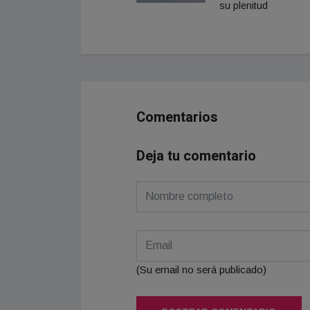
su plenitud
Comentarios
Deja tu comentario
(Su email no será publicado)