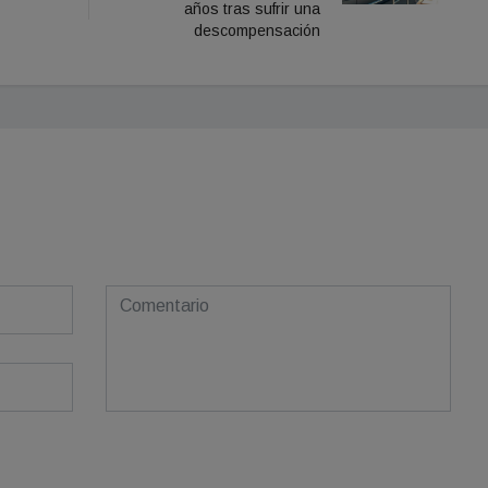
años tras sufrir una
descompensación