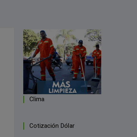
Clima
Cotización Dólar