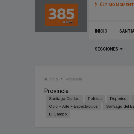
ÚLTIMO MOMENTO
INICIO
SANTI
SECCIONES
Inicio
Provincia
Provincia
Santiago Ciudad
Política
Deportes
Ocio + Arte + Espectáculos
Santiago del Es
El Campo