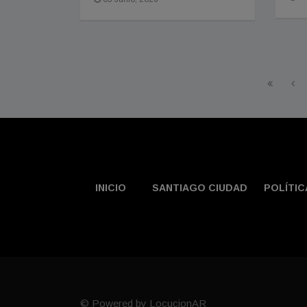
INICIO
SANTIAGO CIUDAD
POLÍTIC
© Powered by LocucionAR