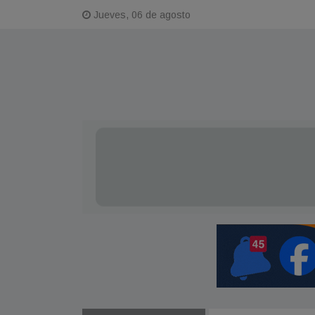
Jueves, 06 de agosto