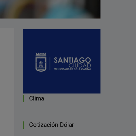
Clima
Cotización Dólar