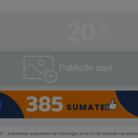
 :
Estudiantes avanzados de Psicología de la UCSE iniciarán sus práctic