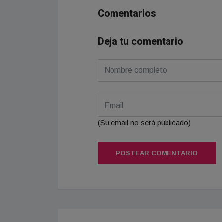
Comentarios
Deja tu comentario
(Su email no será publicado)
POSTEAR COMENTARIO