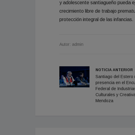
y adolescente santiagueño pueda ej
crecimiento libre de trabajo prematu
protección integral de las infancias.
Autor: admin
NOTICIA ANTERIOR
Santiago del Estero
presencia en el Enc
Federal de Industria
Culturales y Creativ
Mendoza