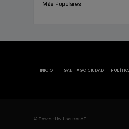
Más Populares
INICIO
SANTIAGO CIUDAD
POLÍTIC
© Powered by LocucionAR