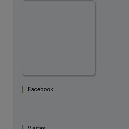
Facebook
Visitas