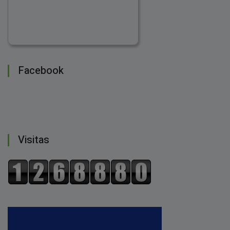
Facebook
Visitas