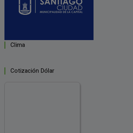
Clima
Cotización Dólar