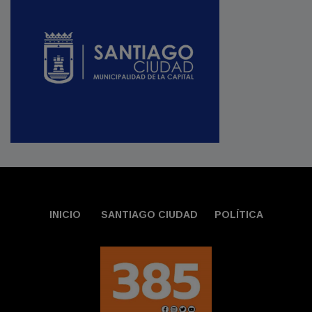
INICIO
SANTIAGO CIUDAD
POLÍTICA