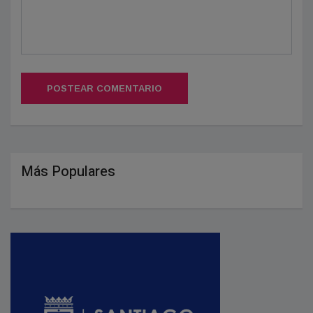
POSTEAR COMENTARIO
Más Populares