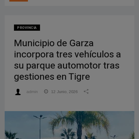
PROVINCIA
Municipio de Garza
incorpora tres vehículos a
su parque automotor tras
gestiones en Tigre
admin
12 Junio, 2026