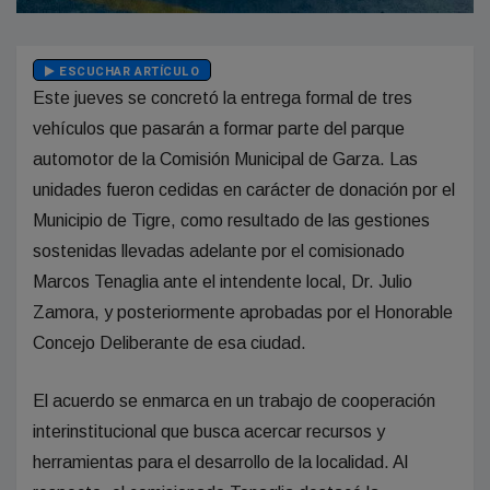
ESCUCHAR ARTÍCULO
Este jueves se concretó la entrega formal de tres
vehículos que pasarán a formar parte del parque
automotor de la Comisión Municipal de Garza. Las
unidades fueron cedidas en carácter de donación por el
Municipio de Tigre, como resultado de las gestiones
sostenidas llevadas adelante por el comisionado
Marcos Tenaglia ante el intendente local, Dr. Julio
Zamora, y posteriormente aprobadas por el Honorable
Concejo Deliberante de esa ciudad.
El acuerdo se enmarca en un trabajo de cooperación
interinstitucional que busca acercar recursos y
herramientas para el desarrollo de la localidad. Al