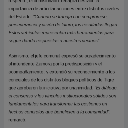
respecto, el comisionado Tenaglia destacó la
importancia de articular acciones entre distintos niveles
del Estado:
“Cuando se trabaja con compromiso,
perseverancia y visión de futuro, los resultados llegan.
Estos vehículos representan más herramientas para
seguir dando respuestas a nuestros vecinos”
.
Asimismo, el jefe comunal expresó su agradecimiento
al intendente Zamora por la predisposición y el
acompañamiento, y extendió su reconocimiento a los
concejales de los distintos bloques políticos de Tigre
que aprobaron la iniciativa por unanimidad.
“El diálogo,
el consenso y los vínculos institucionales sólidos son
fundamentales para transformar las gestiones en
hechos concretos que beneficien a la comunidad”
,
remarcó.