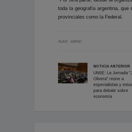
toda la geografía argentina, que 
provinciales como la Federal.
Autor: admin
NOTICIA ANTERIOR
UNSE: La Jornada "J
Olivera" reúne a
especialistas y estu
para debatir sobre
economía