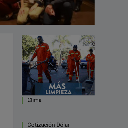
Clima
Cotización Dólar