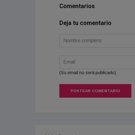
Comentarios
Deja tu comentario
(Su email no será publicado)
POSTEAR COMENTARIO