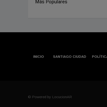
Más Populares
INICIO
SANTIAGO CIUDAD
POLÍTIC
© Powered by LocucionAR