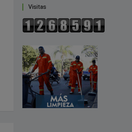
Visitas