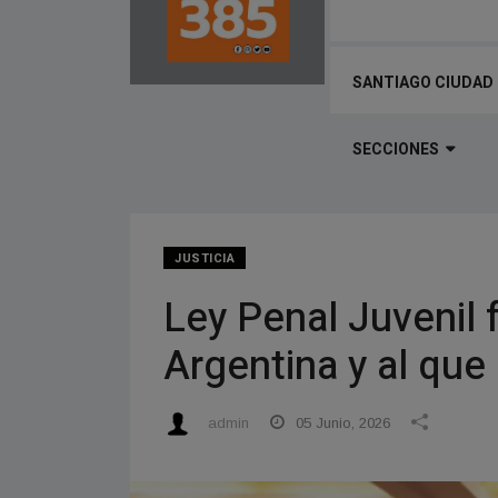
SANTIAGO CIUDAD
SECCIONES
JUSTICIA
Ley Penal Juvenil 
Argentina y al que 
admin
05 Junio, 2026