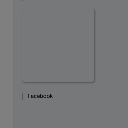
Facebook