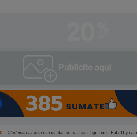
 :
Clodomira avanza con un plan de bacheo integral en la Ruta 11 y cam