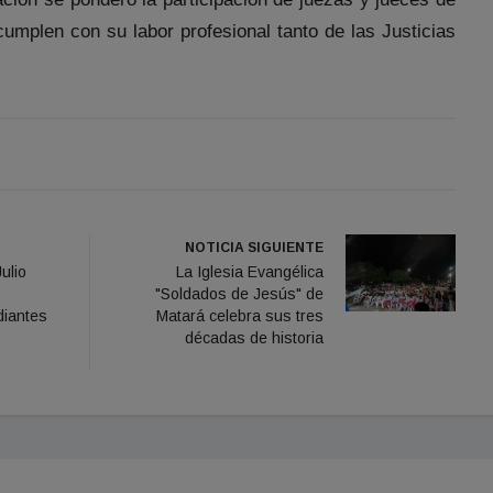
cumplen con su labor profesional tanto de las Justicias
NOTICIA SIGUIENTE
ulio
​La Iglesia Evangélica
"Soldados de Jesús" de
diantes
Matará celebra sus tres
décadas de historia