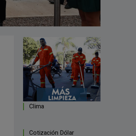
Clima
Cotización Dólar