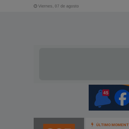
Viernes, 07 de agosto
ÚLTIMO MOMENTO