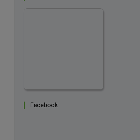
Facebook