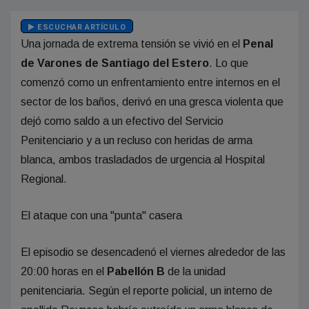
ESCUCHAR ARTÍCULO
Una jornada de extrema tensión se vivió en el
Penal
de Varones de Santiago del Estero
. Lo que
comenzó como un enfrentamiento entre internos en el
sector de los baños, derivó en una gresca violenta que
dejó como saldo a un efectivo del Servicio
Penitenciario y a un recluso con heridas de arma
blanca, ambos trasladados de urgencia al Hospital
Regional.
El ataque con una "punta" casera
El episodio se desencadenó el viernes alrededor de las
20:00 horas en el
Pabellón B
de la unidad
penitenciaria. Según el reporte policial, un interno de