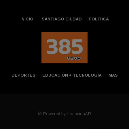
INICIO
SANTIAGO CIUDAD
POLÍTICA
DEPORTES
EDUCACIÓN + TECNOLOGÍ­A
MÁS
© Powered by LocucionAR