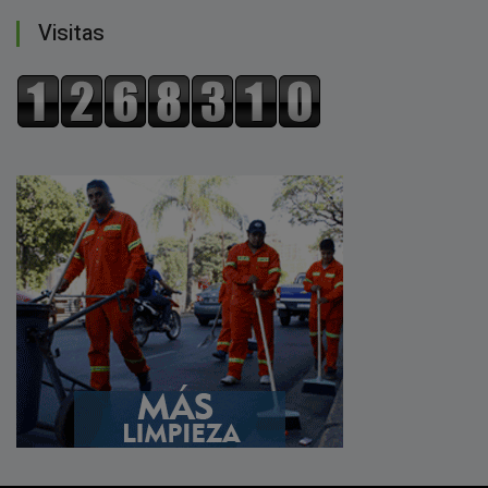
Visitas