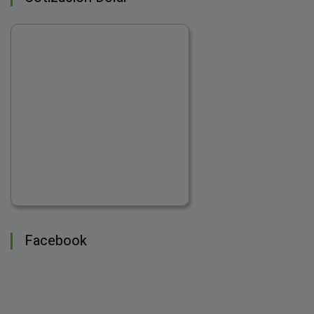
Facebook