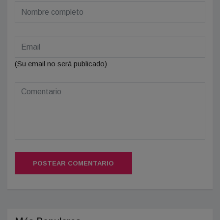
(Su email no será publicado)
POSTEAR COMENTARIO