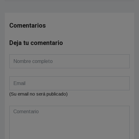
Comentarios
Deja tu comentario
(Su email no será publicado)