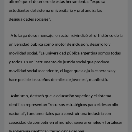
afirmó que el deterioro de estas herramientas “expulsa
estudiantes del sistema universitario y profundiza las
desigualdades sociales”.
A lo largo de su mensaje, el rector reivindicó el rol histórico de la
universidad pública como motor de inclusión, desarrollo y
movilidad social. “La universidad pública argentina somos todas
y todos. Es un instrumento de justicia social que produce
movilidad social ascendente, el lugar que aloja la esperanza y
hace posible los sueños de miles de jóvenes”, manifestó.
Asimismo, destacó que la educación superior y el sistema
científico representan “recursos estratégicos para el desarrollo
nacional”, fundamentales para construir una industria con
capacidad de competir en el mundo, generar empleo y fortalecer
la soberanía científica y tecnológica del país.