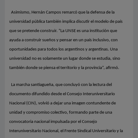
Asimismo, Hernán Campos remarcó que la defensa de la
universidad pública también implica discutir el modelo de país
que se pretende construir. “La UNSE es una institución que
ayuda a construir sueños y pensar en un país inclusivo, con
oportunidades para todos los argentinos y argentinas. Una
universidad no es solamente un lugar donde se estudia, sino
también donde se piensa el territorio y la provincia”, afirmó.
La marcha santiagueña, que concluyó con la lectura del
documento difundido desde el Consejo Interuniversitario
Nacional (CIN), volvió a dejar una imagen contundente de
unidad y compromiso colectivo, formando parte de una
convocatoria nacional impulsada por el Consejo
Interuniversitario Nacional, el Frente Sindical Universitario y la