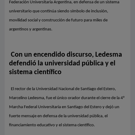
Federación Universitaria Argentina, en defensa de un sistema
universitario que continúa siendo símbolo de inclusión,
movilidad social y construcción de futuro para miles de
argentinos y argentinas.
Con un encendido discurso, Ledesma
defendió la universidad pública y el
sistema científico
El rector de la Universidad Nacional de Santiago del Estero,
Marcelino Ledesma, fue el único orador durante el cierre de la 4°
Marcha Federal Universitaria en Santiago del Estero y dejó un
fuerte mensaje en defensa de la universidad pública, el
financiamiento educativo y el sistema científico.