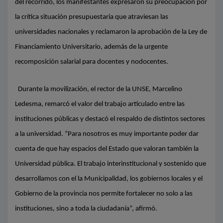
del recorrido, los manifestantes expresaron su preocupación por
la crítica situación presupuestaria que atraviesan las
universidades nacionales y reclamaron la aprobación de la Ley de
Financiamiento Universitario, además de la urgente
recomposición salarial para docentes y nodocentes.
Durante la movilización, el rector de la UNSE, Marcelino
Ledesma, remarcó el valor del trabajo articulado entre las
instituciones públicas y destacó el respaldo de distintos sectores
a la universidad. “Para nosotros es muy importante poder dar
cuenta de que hay espacios del Estado que valoran también la
Universidad pública. El trabajo interinstitucional y sostenido que
desarrollamos con el la Municipalidad, los gobiernos locales y el
Gobierno de la provincia nos permite fortalecer no solo a las
instituciones, sino a toda la ciudadanía”, afirmó.