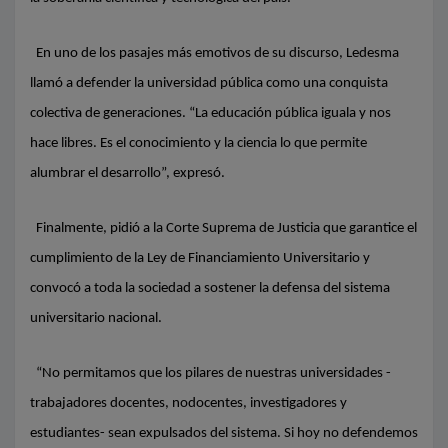
En uno de los pasajes más emotivos de su discurso, Ledesma
llamó a defender la universidad pública como una conquista
colectiva de generaciones. “La educación pública iguala y nos
hace libres. Es el conocimiento y la ciencia lo que permite
alumbrar el desarrollo”, expresó.
Finalmente, pidió a la Corte Suprema de Justicia que garantice el
cumplimiento de la Ley de Financiamiento Universitario y
convocó a toda la sociedad a sostener la defensa del sistema
universitario nacional.
“No permitamos que los pilares de nuestras universidades -
trabajadores docentes, nodocentes, investigadores y
estudiantes- sean expulsados del sistema. Si hoy no defendemos