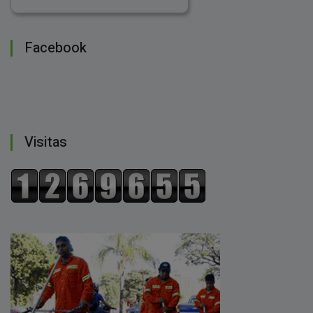
Facebook
Visitas