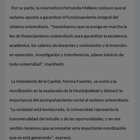
Por su parte, la vicerrectora Fernanda Mellano sostuvo que el
reclamo apunta a garantizar el funcionamiento integral del
sistema universitario. “Necesitamos que se ponga en marcha la
ley de financiamiento universitario para garantizar la excelencia
académica, los salarios de docentes y nodocentes y la inversión
en extensión, investigación y transferencia, pilares básicos de
toda universidad”, manifestó.
La intendente de la Capital, Norma Fuentes, se sumó a la
movilización en la explanada de la Municipalidad y destacó la
importancia del acompañamiento social al reclamo universitario.
“La sociedad está involucrada, la Universidad representa la
transversalidad del estudio y de las oportunidades, y en ese
sentido tenemos que acompañar esta importante movilización
que se está generando”, expresó.