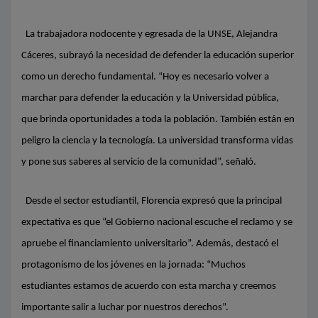
La trabajadora nodocente y egresada de la UNSE, Alejandra
Cáceres, subrayó la necesidad de defender la educación superior
como un derecho fundamental. “Hoy es necesario volver a
marchar para defender la educación y la Universidad pública,
que brinda oportunidades a toda la población. También están en
peligro la ciencia y la tecnología. La universidad transforma vidas
y pone sus saberes al servicio de la comunidad”, señaló.
Desde el sector estudiantil, Florencia expresó que la principal
expectativa es que “el Gobierno nacional escuche el reclamo y se
apruebe el financiamiento universitario”. Además, destacó el
protagonismo de los jóvenes en la jornada: “Muchos
estudiantes estamos de acuerdo con esta marcha y creemos
importante salir a luchar por nuestros derechos”.