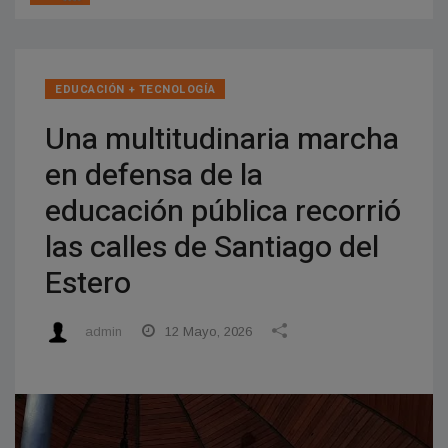
EDUCACIÓN + TECNOLOGÍ­A
Una multitudinaria marcha
en defensa de la
educación pública recorrió
las calles de Santiago del
Estero
admin
12 Mayo, 2026