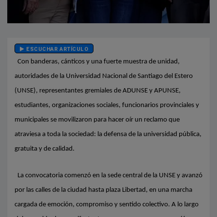
ESCUCHAR ARTÍCULO
Con banderas, cánticos y una fuerte muestra de unidad,
autoridades de la Universidad Nacional de Santiago del Estero
(UNSE), representantes gremiales de ADUNSE y APUNSE,
estudiantes, organizaciones sociales, funcionarios provinciales y
municipales se movilizaron para hacer oír un reclamo que
atraviesa a toda la sociedad: la defensa de la universidad pública,
gratuita y de calidad.
La convocatoria comenzó en la sede central de la UNSE y avanzó
por las calles de la ciudad hasta plaza Libertad, en una marcha
cargada de emoción, compromiso y sentido colectivo. A lo largo