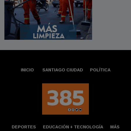
INICIO
SANTIAGO CIUDAD
POLÍTICA
DEPORTES
EDUCACIÓN + TECNOLOGÍ­A
MÁS