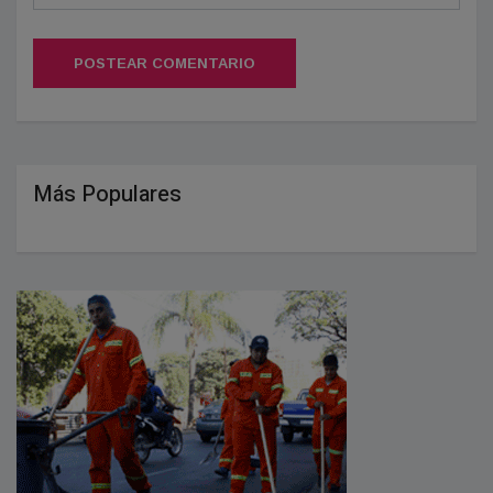
POSTEAR COMENTARIO
Más Populares