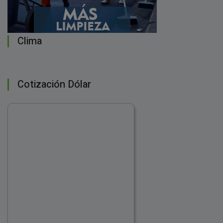
Clima
Cotización Dólar