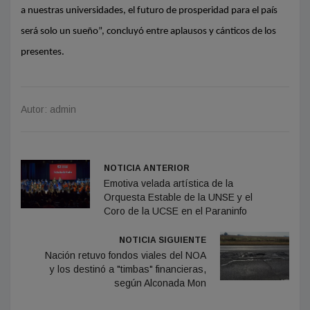
a nuestras universidades, el futuro de prosperidad para el país
será solo un sueño”, concluyó entre aplausos y cánticos de los
presentes.
Autor: admin
NOTICIA ANTERIOR
Emotiva velada artística de la
Orquesta Estable de la UNSE y el
Coro de la UCSE en el Paraninfo
NOTICIA SIGUIENTE
Nación retuvo fondos viales del NOA
y los destinó a "timbas" financieras,
según Alconada Mon