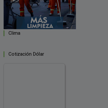
Clima
Cotización Dólar