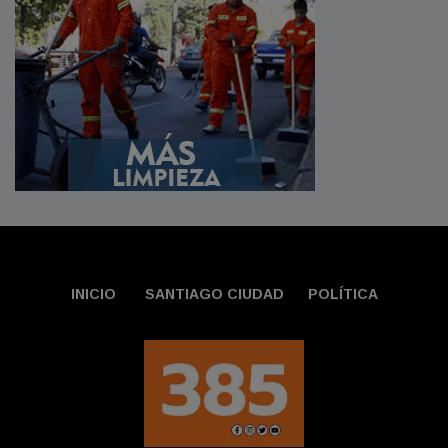
INICIO
SANTIAGO CIUDAD
POLÍTICA