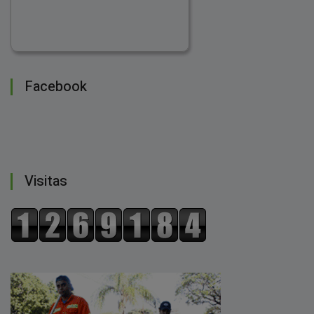
Facebook
Visitas