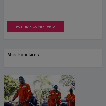
POSTEAR COMENTARIO
Más Populares