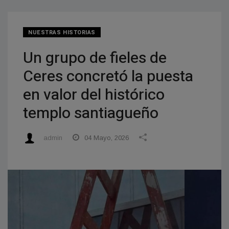
NUESTRAS HISTORIAS
Un grupo de fieles de
Ceres concretó la puesta
en valor del histórico
templo santiagueño
admin
04 Mayo, 2026