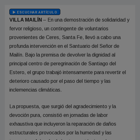
ESCUCHAR ARTÍCULO
VILLA MAILÍN
– En una demostración de solidaridad y
fervor religioso, un contingente de voluntarios
provenientes de Ceres, Santa Fe, llevó a cabo una
profunda intervención en el Santuario del Señor de
Mailín. Bajo la premisa de devolver la dignidad al
principal centro de peregrinación de Santiago del
Estero, el grupo trabajó intensamente para revertir el
deterioro causado por el paso del tiempo y las
inclemencias climáticas.
La propuesta, que surgió del agradecimiento y la
devoción pura, consistió en jornadas de labor
exhaustiva que incluyeron la reparación de daños
estructurales provocados por la humedad y las