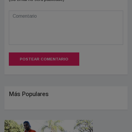
POSTEAR COMENTARIO
Más Populares