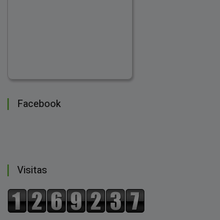
Facebook
Visitas