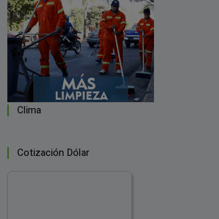
Clima
Cotización Dólar