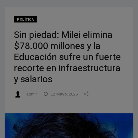
POLÍTICA
Sin piedad: Milei elimina
$78.000 millones y la
Educación sufre un fuerte
recorte en infraestructura
y salarios
admin
12 Mayo, 2026