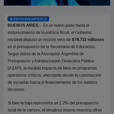
ESCUCHAR ARTÍCULO
BUENOS AIRES
– En un nuevo paso hacia el
endurecimiento de la política fiscal, el Gobierno
nacional dispuso un recorte neto de
$78.711 millones
en el presupuesto de la Secretaría de Educación.
Según datos de la Asociación Argentina de
Presupuesto y Administración Financiera Pública
(ASAP), la medida impacta de lleno en programas
operativos críticos, afectando desde la construcción
de escuelas hasta el financiamiento de los sueldos
docentes.
Si bien la baja representa un 1,2% del presupuesto
total de la cartera, el desglose interno muestra cifras