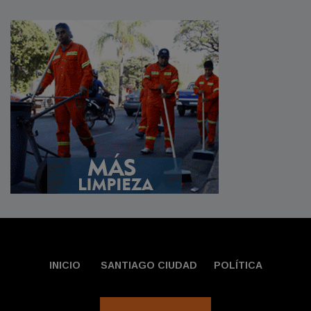
INICIO
SANTIAGO CIUDAD
POLÍTICA