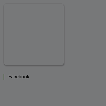
Facebook