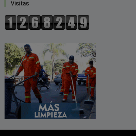
Visitas