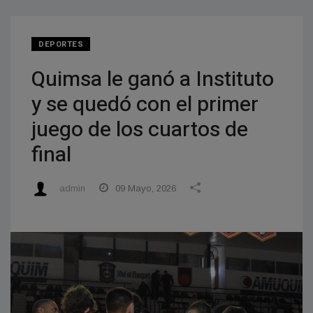
DEPORTES
Quimsa le ganó a Instituto
y se quedó con el primer
juego de los cuartos de
final
admin
09 Mayo, 2026