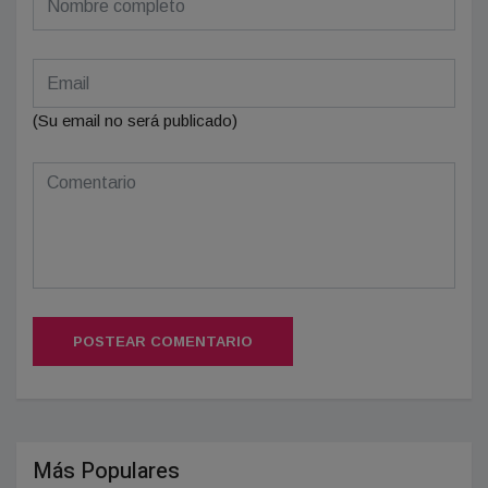
(Su email no será publicado)
POSTEAR COMENTARIO
Más Populares