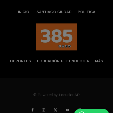
INICIO
SANTIAGO CIUDAD
POLÍTICA
DEPORTES
EDUCACIÓN + TECNOLOGÍ­A
MÁS
© Powered by LocucionAR