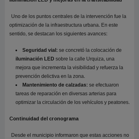
Uno de los puntos centrales de la intervención fue la
optimización de la infraestructura urbana. En este
sentido, se destacan los siguientes avances:
Seguridad vial:
se concretó la colocación de
iluminación LED
sobre la calle Urquiza, una
mejora que incrementa la visibilidad y refuerza la
prevención delictiva en la zona.
Mantenimiento de calzadas:
se efectuaron
tareas de reparación en diversas arterias para
optimizar la circulación de los vehículos y peatones.
Continuidad del cronograma
Desde el municipio informaron que estas acciones no