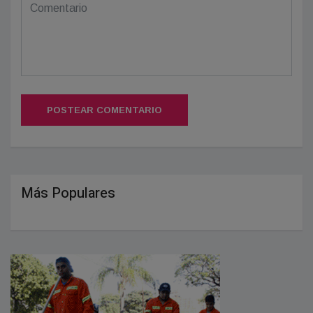
POSTEAR COMENTARIO
Más Populares