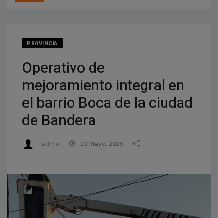
PROVINCIA
Operativo de
mejoramiento integral en
el barrio Boca de la ciudad
de Bandera
admin
13 Mayo, 2026