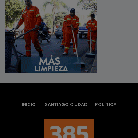
INICIO
SANTIAGO CIUDAD
POLÍTICA