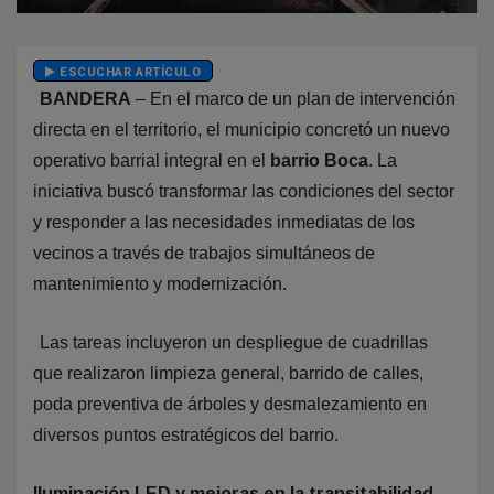
ESCUCHAR ARTÍCULO
BANDERA
– En el marco de un plan de intervención
directa en el territorio, el municipio concretó un nuevo
operativo barrial integral en el
barrio Boca
. La
iniciativa buscó transformar las condiciones del sector
y responder a las necesidades inmediatas de los
vecinos a través de trabajos simultáneos de
mantenimiento y modernización.
Las tareas incluyeron un despliegue de cuadrillas
que realizaron limpieza general, barrido de calles,
poda preventiva de árboles y desmalezamiento en
diversos puntos estratégicos del barrio.
Iluminación LED y mejoras en la transitabilidad