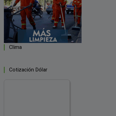
Clima
Cotización Dólar