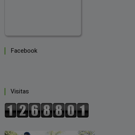
Facebook
Visitas