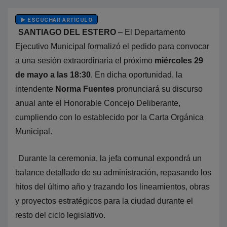
ESCUCHAR ARTÍCULO
SANTIAGO DEL ESTERO
– El Departamento
Ejecutivo Municipal formalizó el pedido para convocar
a una sesión extraordinaria el próximo
miércoles 29
de mayo a las 18:30
. En dicha oportunidad, la
intendente
Norma Fuentes
pronunciará su discurso
anual ante el Honorable Concejo Deliberante,
cumpliendo con lo establecido por la Carta Orgánica
Municipal.
Durante la ceremonia, la jefa comunal expondrá un
balance detallado de su administración, repasando los
hitos del último año y trazando los lineamientos, obras
y proyectos estratégicos para la ciudad durante el
resto del ciclo legislativo.