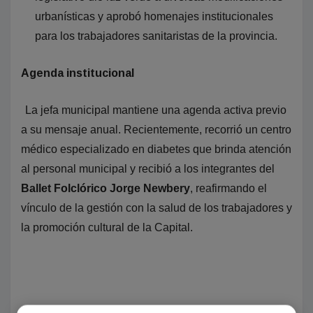
urbanísticas y aprobó homenajes institucionales
para los trabajadores sanitaristas de la provincia.
Agenda institucional
La jefa municipal mantiene una agenda activa previo
a su mensaje anual. Recientemente, recorrió un centro
médico especializado en diabetes que brinda atención
al personal municipal y recibió a los integrantes del
Ballet Folclórico Jorge Newbery
, reafirmando el
vínculo de la gestión con la salud de los trabajadores y
la promoción cultural de la Capital.