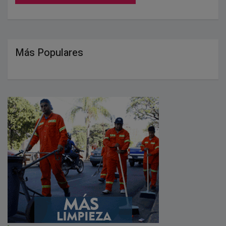
Más Populares