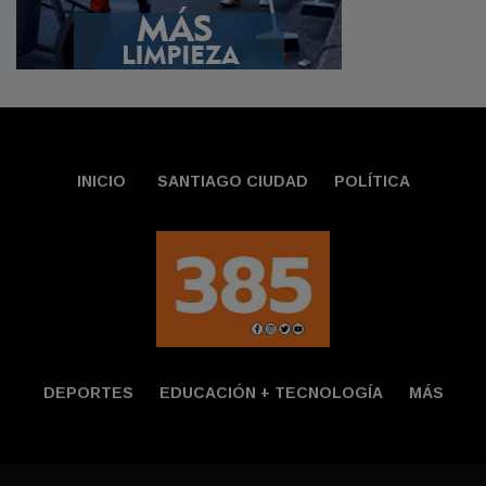
INICIO
SANTIAGO CIUDAD
POLÍTICA
DEPORTES
EDUCACIÓN + TECNOLOGÍ­A
MÁS