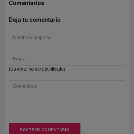
Comentarios
Deja tu comentario
(Su email no será publicado)
POSTEAR COMENTARIO