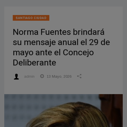
SANTIAGO CIUDAD
Norma Fuentes brindará
su mensaje anual el 29 de
mayo ante el Concejo
Deliberante
admin
13 Mayo, 2026