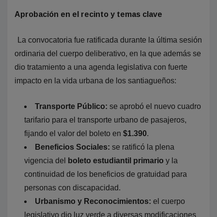
Aprobación en el recinto y temas clave
La convocatoria fue ratificada durante la última sesión
ordinaria del cuerpo deliberativo, en la que además se
dio tratamiento a una agenda legislativa con fuerte
impacto en la vida urbana de los santiagueños:
Transporte Público:
se aprobó el nuevo cuadro
tarifario para el transporte urbano de pasajeros,
fijando el valor del boleto en
$1.390
.
Beneficios Sociales:
se ratificó la plena
vigencia del
boleto estudiantil primario
y la
continuidad de los beneficios de gratuidad para
personas con discapacidad.
Urbanismo y Reconocimientos:
el cuerpo
legislativo dio luz verde a diversas modificaciones