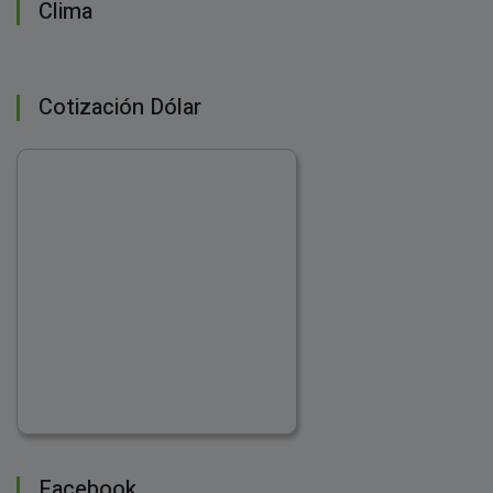
Clima
Cotización Dólar
Facebook