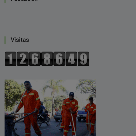
Visitas