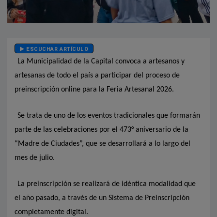
ESCUCHAR ARTÍCULO
La Municipalidad de la Capital convoca a artesanos y
artesanas de todo el país a participar del proceso de
preinscripción online para la Feria Artesanal 2026.
Se trata de uno de los eventos tradicionales que formarán
parte de las celebraciones por el 473° aniversario de la
“Madre de Ciudades”, que se desarrollará a lo largo del
mes de julio.
La preinscripción se realizará de idéntica modalidad que
el año pasado, a través de un Sistema de Preinscripción
completamente digital.