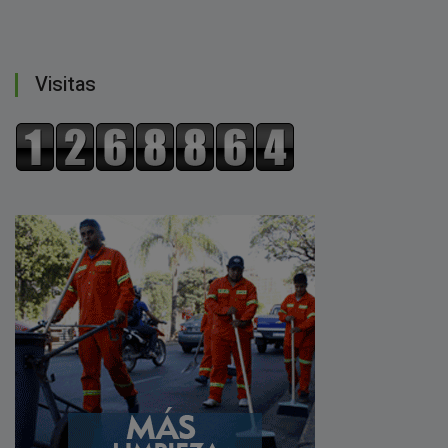
Visitas