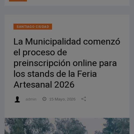
SANTIAGO CIUDAD
La Municipalidad comenzó
el proceso de
preinscripción online para
los stands de la Feria
Artesanal 2026
admin
15 Mayo, 2026