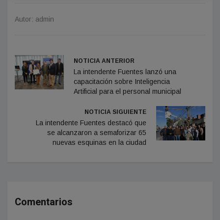
Autor: admin
NOTICIA ANTERIOR
La intendente Fuentes lanzó una
capacitación sobre Inteligencia
Artificial para el personal municipal
NOTICIA SIGUIENTE
La intendente Fuentes destacó que
se alcanzaron a semaforizar 65
nuevas esquinas en la ciudad
Comentarios