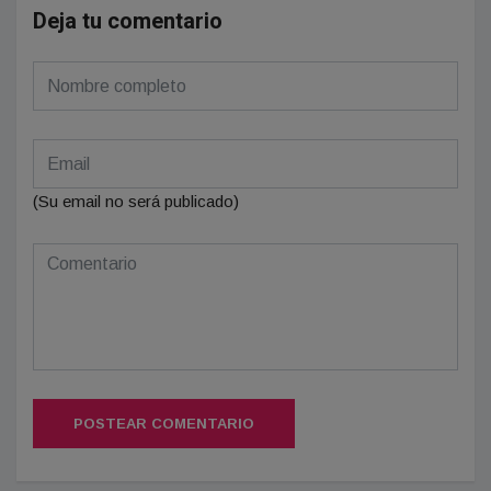
Deja tu comentario
(Su email no será publicado)
POSTEAR COMENTARIO