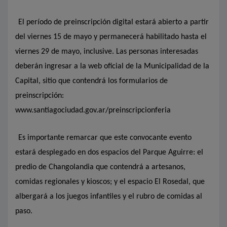
El período de preinscripción digital estará abierto a partir
del viernes 15 de mayo y permanecerá habilitado hasta el
viernes 29 de mayo, inclusive. Las personas interesadas
deberán ingresar a la web oficial de la Municipalidad de la
Capital, sitio que contendrá los formularios de
preinscripción:
www.santiagociudad.gov.ar/preinscripcionferia
Es importante remarcar que este convocante evento
estará desplegado en dos espacios del Parque Aguirre: el
predio de Changolandia que contendrá a artesanos,
comidas regionales y kioscos; y el espacio El Rosedal, que
albergará a los juegos infantiles y el rubro de comidas al
paso.