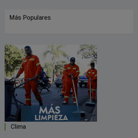
Más Populares
Clima