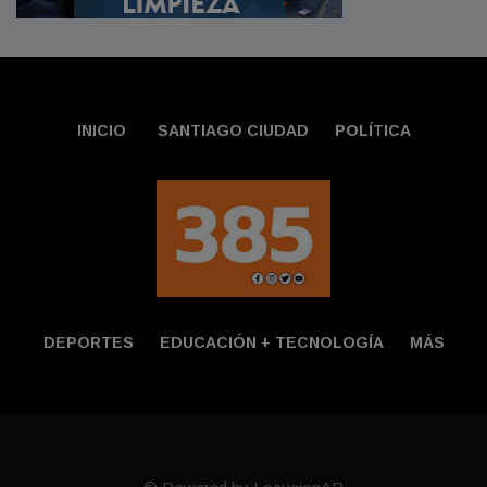
INICIO
SANTIAGO CIUDAD
POLÍTICA
DEPORTES
EDUCACIÓN + TECNOLOGÍ­A
MÁS