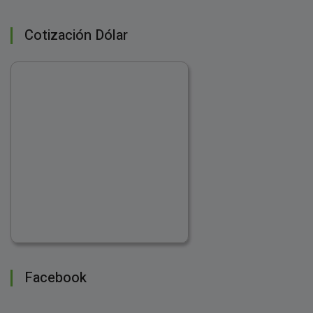
Cotización Dólar
Facebook