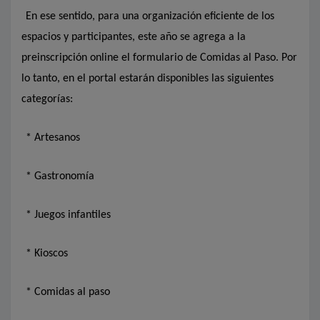
En ese sentido, para una organización eficiente de los
espacios y participantes, este año se agrega a la
preinscripción online el formulario de Comidas al Paso. Por
lo tanto, en el portal estarán disponibles las siguientes
categorías:
* Artesanos
* Gastronomía
* Juegos infantiles
* Kioscos
* Comidas al paso