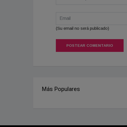
(Su email no será publicado)
POSTEAR COMENTARIO
Más Populares