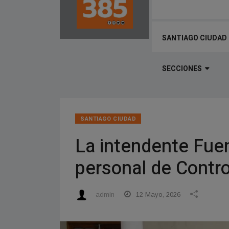
SANTIAGO CIUDAD
SECCIONES
SANTIAGO CIUDAD
La intendente Fue
personal de Contro
admin
12 Mayo, 2026