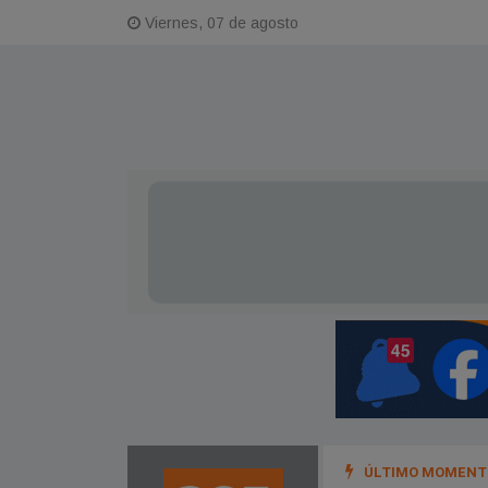
Viernes, 07 de agosto
ÚLTIMO MOMENTO