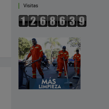
Visitas