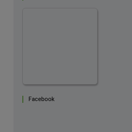
Facebook