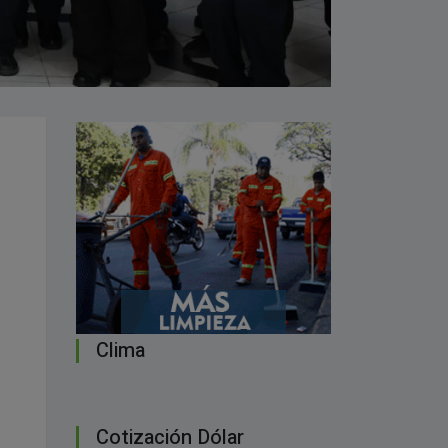
Clima
Cotización Dólar