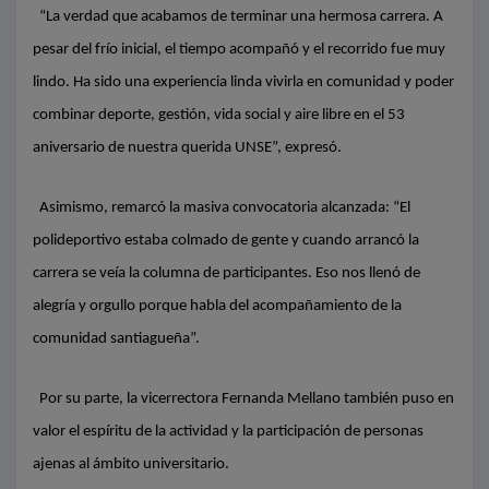
“La verdad que acabamos de terminar una hermosa carrera. A
pesar del frío inicial, el tiempo acompañó y el recorrido fue muy
lindo. Ha sido una experiencia linda vivirla en comunidad y poder
combinar deporte, gestión, vida social y aire libre en el 53
aniversario de nuestra querida UNSE”, expresó.
Asimismo, remarcó la masiva convocatoria alcanzada: “El
polideportivo estaba colmado de gente y cuando arrancó la
carrera se veía la columna de participantes. Eso nos llenó de
alegría y orgullo porque habla del acompañamiento de la
comunidad santiagueña”.
Por su parte, la vicerrectora Fernanda Mellano también puso en
valor el espíritu de la actividad y la participación de personas
ajenas al ámbito universitario.