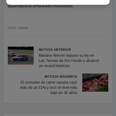
desarrollarse en el Paraninfo Universitario.
Autor: admin
NOTICIA ANTERIOR
Mariano Werner impuso su ley en
Las Termas de Río Hondo y alcanzó
un récord histórico
NOTICIA SIGUIENTE
El consumo de carne vacuna cayó
más de un 11% y tocó el nivel más
bajo en 30 años