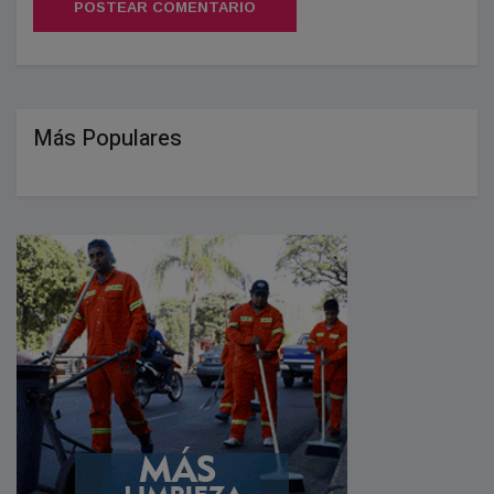
POSTEAR COMENTARIO
Más Populares