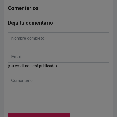
Comentarios
Deja tu comentario
(Su email no será publicado)