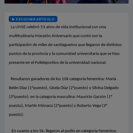
ESCUCHAR ARTÍCULO
La UNSE celebró 53 años de vida institucional con una
multitudinaria Maratón Aniversario que contó con la
participación de miles de santiagueños que llegaron de distintos
puntos de la provincia y la comunidad universitaria que se hizo
presente en el Polideportivo de la universidad nacional.
Resultaron ganadores de los 10k categoría fenemina: María
Belén Díaz (1°puesto), Gisela Díaz (2°puesto) y Silvina Delgado
(3°puesto); en la categoría masculina: Mauricio Garzón (1°
puesto), Martín Mónaco (2°puesto) y Roberto Vega (3°
puesto).
En cuanto a los 5k, llegaron al podio en categoría femenina: