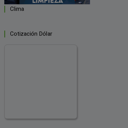
Clima
Cotización Dólar