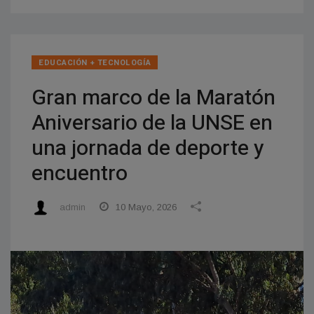
EDUCACIÓN + TECNOLOGÍ­A
Gran marco de la Maratón
Aniversario de la UNSE en
una jornada de deporte y
encuentro
admin
10 Mayo, 2026