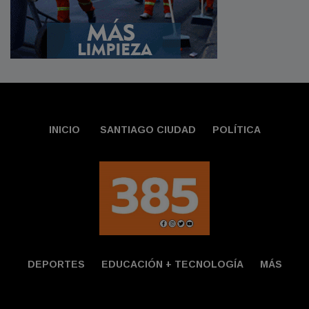
INICIO
SANTIAGO CIUDAD
POLÍTICA
DEPORTES
EDUCACIÓN + TECNOLOGÍ­A
MÁS