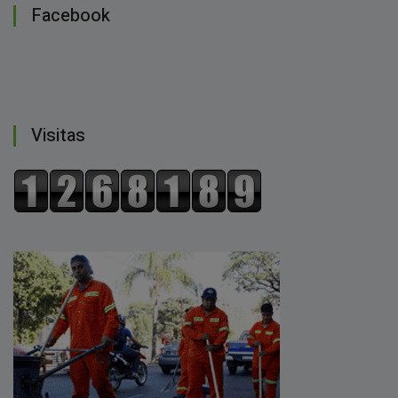
Facebook
Visitas