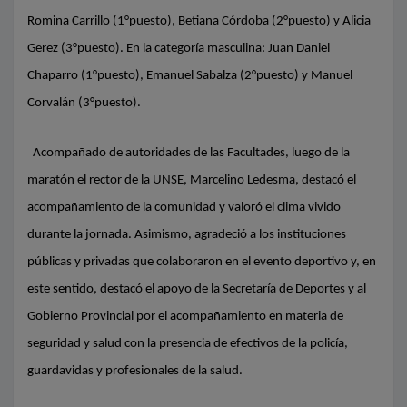
Romina Carrillo (1°puesto), Betiana Córdoba (2°puesto) y Alicia
Gerez (3°puesto). En la categoría masculina: Juan Daniel
Chaparro (1°puesto), Emanuel Sabalza (2°puesto) y Manuel
Corvalán (3°puesto).
Acompañado de autoridades de las Facultades, luego de la
maratón el rector de la UNSE, Marcelino Ledesma, destacó el
acompañamiento de la comunidad y valoró el clima vivido
durante la jornada. Asimismo, agradeció a los instituciones
públicas y privadas que colaboraron en el evento deportivo y, en
este sentido, destacó el apoyo de la Secretaría de Deportes y al
Gobierno Provincial por el acompañamiento en materia de
seguridad y salud con la presencia de efectivos de la policía,
guardavidas y profesionales de la salud.