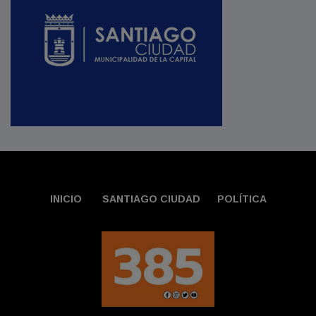
INICIO
SANTIAGO CIUDAD
POLÍTICA