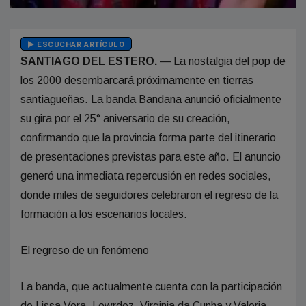
ESCUCHAR ARTÍCULO
SANTIAGO DEL ESTERO.
— La nostalgia del pop de
los 2000 desembarcará próximamente en tierras
santiagueñas. La banda Bandana anunció oficialmente
su gira por el 25° aniversario de su creación,
confirmando que la provincia forma parte del itinerario
de presentaciones previstas para este año. El anuncio
generó una inmediata repercusión en redes sociales,
donde miles de seguidores celebraron el regreso de la
formación a los escenarios locales.
El regreso de un fenómeno
La banda, que actualmente cuenta con la participación
de Lissa Vera, Lowrdez, Virginia da Cunha y Valeria