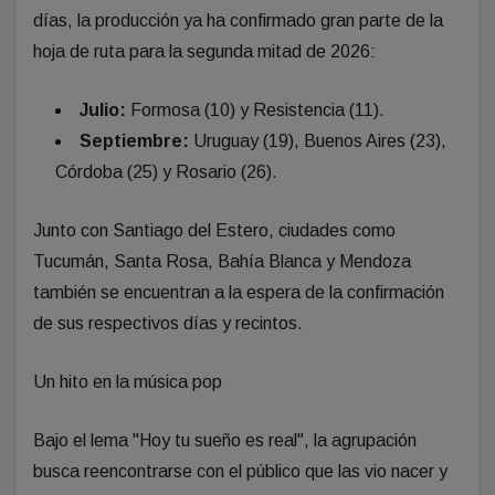
días, la producción ya ha confirmado gran parte de la
hoja de ruta para la segunda mitad de 2026:
Julio:
Formosa (10) y Resistencia (11).
Septiembre:
Uruguay (19), Buenos Aires (23),
Córdoba (25) y Rosario (26).
Junto con Santiago del Estero, ciudades como
Tucumán, Santa Rosa, Bahía Blanca y Mendoza
también se encuentran a la espera de la confirmación
de sus respectivos días y recintos.
Un hito en la música pop
Bajo el lema "Hoy tu sueño es real", la agrupación
busca reencontrarse con el público que las vio nacer y