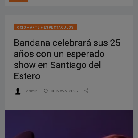
OCIO + ARTE + ESPECTÁCULOS
Bandana celebrará sus 25
años con un esperado
show en Santiago del
Estero
admin
08 Mayo, 2026