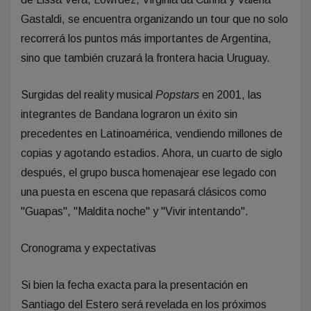
Gastaldi, se encuentra organizando un tour que no solo
recorrerá los puntos más importantes de Argentina,
sino que también cruzará la frontera hacia Uruguay.
Surgidas del reality musical
Popstars
en 2001, las
integrantes de Bandana lograron un éxito sin
precedentes en Latinoamérica, vendiendo millones de
copias y agotando estadios. Ahora, un cuarto de siglo
después, el grupo busca homenajear ese legado con
una puesta en escena que repasará clásicos como
"Guapas", "Maldita noche" y "Vivir intentando".
Cronograma y expectativas
Si bien la fecha exacta para la presentación en
Santiago del Estero será revelada en los próximos