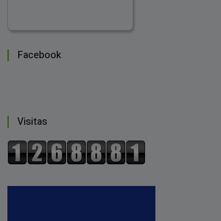
Facebook
Visitas