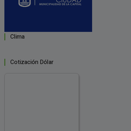
Clima
Cotización Dólar