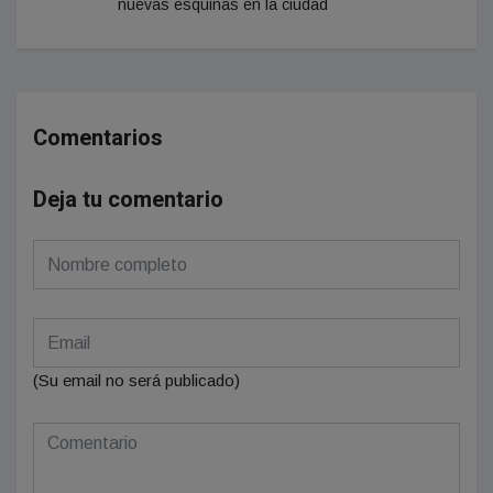
nuevas esquinas en la ciudad
Comentarios
Deja tu comentario
(Su email no será publicado)