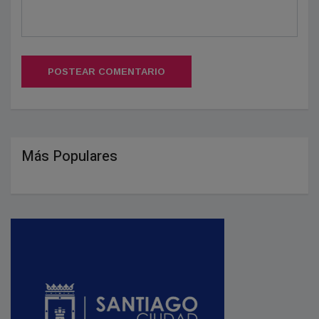
POSTEAR COMENTARIO
Más Populares