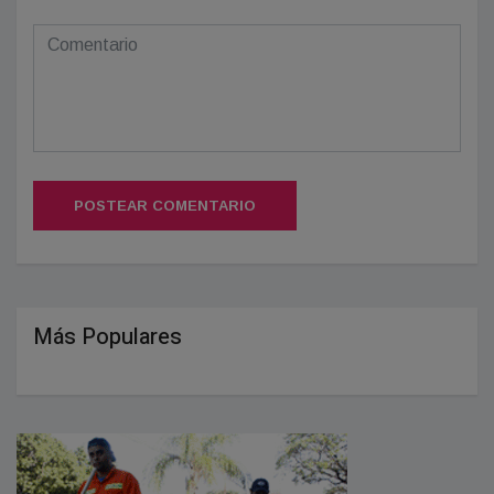
POSTEAR COMENTARIO
Más Populares