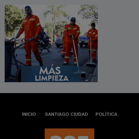
INICIO
SANTIAGO CIUDAD
POLÍTICA