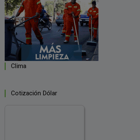
Clima
Cotización Dólar