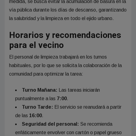
medida, se busca evitar la acumulación de basura en la
vía pública durante los días de descanso, garantizando
la salubridad y la limpieza en todo el ejido urbano.
Horarios y recomendaciones
para el vecino
El personal de limpieza trabajará en los turnos
habituales, por lo que se solicita la colaboración de la
comunidad para optimizar la tarea:
Turno Mañana:
Las tareas iniciarán
puntualmente a las
7:00
.
Turno Tarde:
El servicio se reanudará a partir
de las
16:00
.
Seguridad del personal:
Se recomienda
enfáticamente envolver con cartón o papel grueso