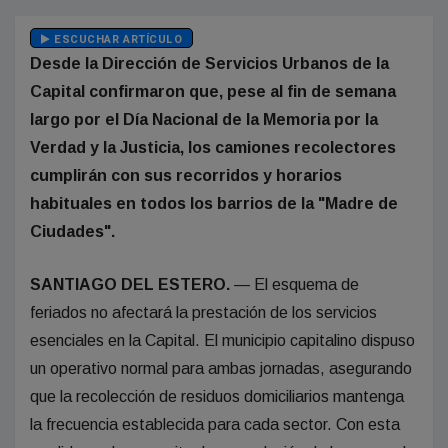
ESCUCHAR ARTÍCULO
Desde la Dirección de Servicios Urbanos de la
Capital confirmaron que, pese al fin de semana
largo por el Día Nacional de la Memoria por la
Verdad y la Justicia, los camiones recolectores
cumplirán con sus recorridos y horarios
habituales en todos los barrios de la "Madre de
Ciudades".
SANTIAGO DEL ESTERO.
— El esquema de
feriados no afectará la prestación de los servicios
esenciales en la Capital. El municipio capitalino dispuso
un operativo normal para ambas jornadas, asegurando
que la recolección de residuos domiciliarios mantenga
la frecuencia establecida para cada sector. Con esta