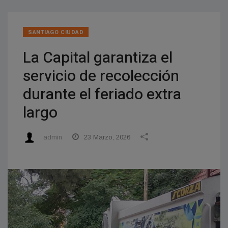
SANTIAGO CIUDAD
La Capital garantiza el
servicio de recolección
durante el feriado extra
largo
admin
23 Marzo, 2026