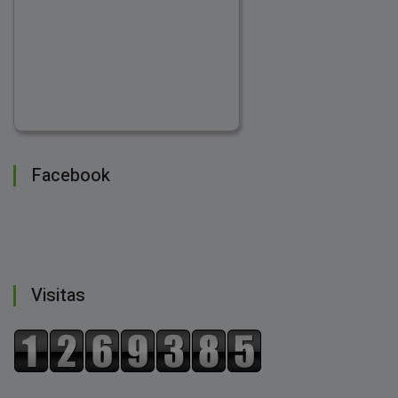
Facebook
Visitas