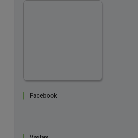
Facebook
Visitas