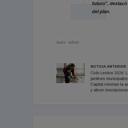
futuro", destacó
del plan.
Autor: admin
NOTICIA ANTERIOR
Ciclo Lectivo 2026: 
jardines municipales
Capital retoman la a
y abren inscripcione