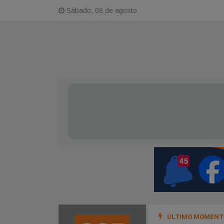
Sábado, 08 de agosto
ÚLTIMO MOMENTO