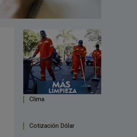
Clima
Cotización Dólar