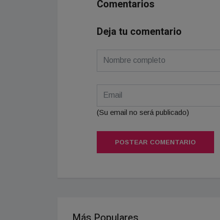
Comentarios
Deja tu comentario
(Su email no será publicado)
POSTEAR COMENTARIO
Más Populares