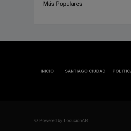
Más Populares
INICIO
SANTIAGO CIUDAD
POLÍTIC
© Powered by LocucionAR