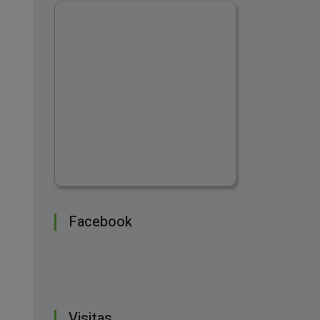
Facebook
Visitas