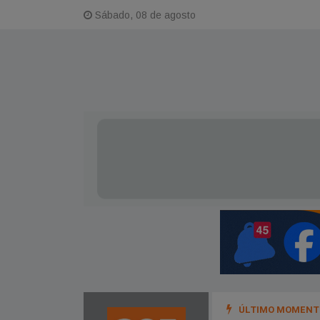
Sábado, 08 de agosto
ÚLTIMO MOMENTO