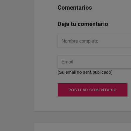
Comentarios
Deja tu comentario
(Su email no será publicado)
POSTEAR COMENTARIO