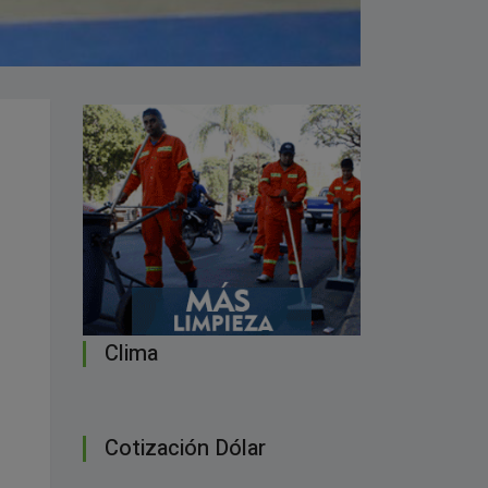
Clima
Cotización Dólar