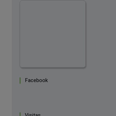
Facebook
Visitas