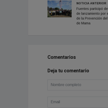
NOTICIA ANTERIOR
Fuentes participó de
de lanzamiento por 
de la Prevención de
de Mama
Comentarios
Deja tu comentario