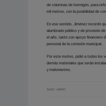
de columnas de hormigón, para refo
mil metros, con la posibilidad de co
En ese sentido, Jiménez recordó qu
alumbrado público y de provisión de
el año, tanto con apoyo financiero 
personal de la comisión municipal.
Por este motivo, pidió a todos los 
demás materiales que serán instala
y malvivientes.
Autor: admin