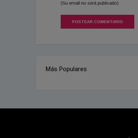
(Su email no será publicado)
POSTEAR COMENTARIO
Más Populares