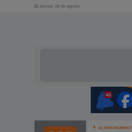
Jueves, 06 de agosto
ÚLTIMO MOMENTO