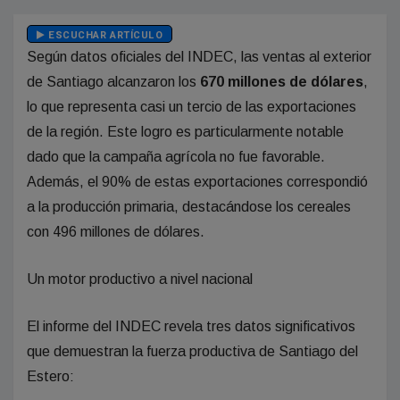
ESCUCHAR ARTÍCULO
Según datos oficiales del INDEC, las ventas al exterior
de Santiago alcanzaron los
670 millones de dólares
,
lo que representa casi un tercio de las exportaciones
de la región. Este logro es particularmente notable
dado que la campaña agrícola no fue favorable.
Además, el 90% de estas exportaciones correspondió
a la producción primaria, destacándose los cereales
con 496 millones de dólares.
Un motor productivo a nivel nacional
El informe del INDEC revela tres datos significativos
que demuestran la fuerza productiva de Santiago del
Estero: