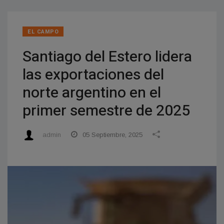
EL CAMPO
Santiago del Estero lidera
las exportaciones del
norte argentino en el
primer semestre de 2025
admin
05 Septiembre, 2025