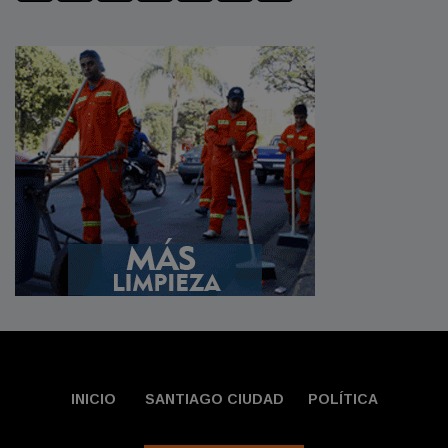
INICIO
SANTIAGO CIUDAD
POLÍTICA