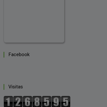
Facebook
Visitas