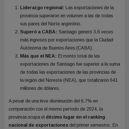
Liderazgo regional:
Las exportaciones de la
provincia superaron en volumen a las de todas
sus pares del Norte argentino.
Superó a CABA:
Santiago generó 3,6 veces
más ingresos por exportaciones que la Ciudad
Autónoma de Buenos Aires (CABA).
Más que el NEA:
El monto total de las
exportaciones de Santiago fue superior a la suma
de todas las exportaciones de las provincias de
la región del Noreste (NEA), que totalizaron 641
millones de dólares.
A pesar de una leve disminución del 6,7% en
comparación con el mismo período de 2024, la
provincia ocupa el
décimo lugar en el ranking
nacional de exportaciones
del primer semestre. En