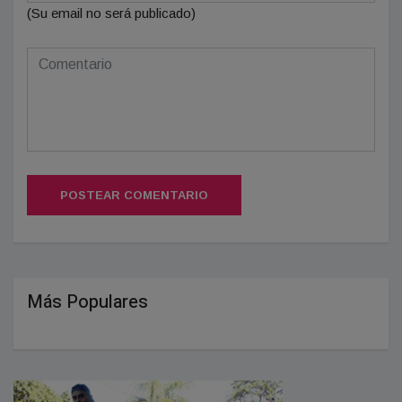
(Su email no será publicado)
POSTEAR COMENTARIO
Más Populares