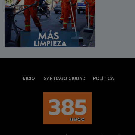
INICIO
SANTIAGO CIUDAD
POLÍTICA