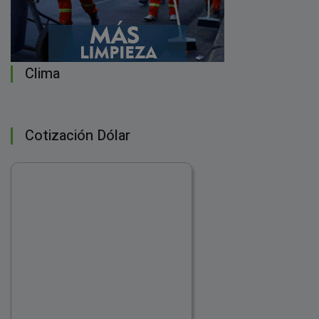
Clima
Cotización Dólar