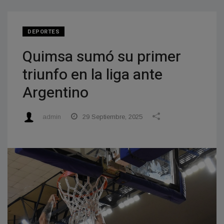
DEPORTES
Quimsa sumó su primer
triunfo en la liga ante
Argentino
admin
29 Septiembre, 2025