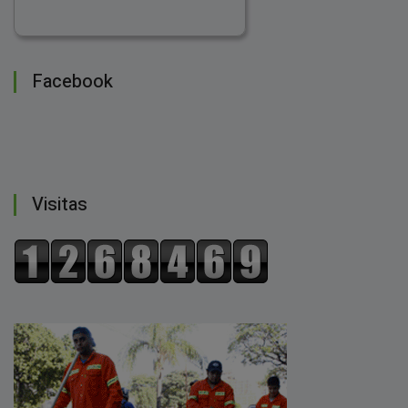
Facebook
Visitas