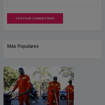
POSTEAR COMENTARIO
Más Populares