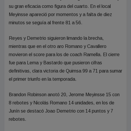
su gran eficacia como figura del cuarto. En el local
Meyinsse apareció por momentos y a falta de diez
minutos se seguía al frente 81 a 56.
Reyes y Demetrio siguieron limando la brecha,
mientras que en el otro aro Romano y Cavallero
movieron el score para los de coach Ramella. El cierre
fue para Lema y Bastardo que pusieron cifras
definitivas, clara victoria de Quimsa 99 a 71 para sumar
el primer triunfo en la temporada.
Brandon Robinson anotó 20, Jerome Meyinsse 15 con
8 rebotes y Nicolás Romano 14 unidades, en los de
Junín se destacó Joao Demetrio con 14 puntos y 7
rebotes.