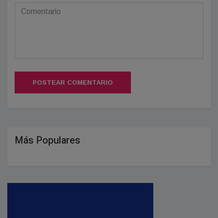
POSTEAR COMENTARIO
Más Populares