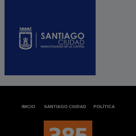
INICIO
SANTIAGO CIUDAD
POLÍTICA