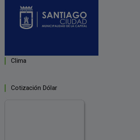
Clima
Cotización Dólar