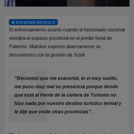
ESCUCHAR ARTÍCULO
El enfrentamiento ocurrió cuando el funcionario nacional
visitaba el espacio provincial en el predio ferial de
Palermo. Mukdise expresó abiertamente su
descontento con la gestión de Scioli:
"Reconocí que me exacerbé, lo vi muy suelto,
me puso muy mal su presencia porque desde
que está al frente de la cartera de Turismo no
hizo nada por nuestro destino turístico termal y
le dije que visite otras provincias".