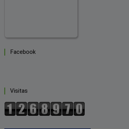
Facebook
Visitas