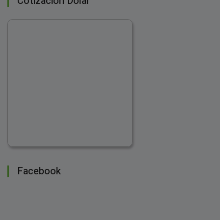
Cotización Dólar
Facebook