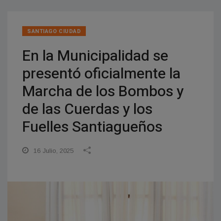
SANTIAGO CIUDAD
En la Municipalidad se
presentó oficialmente la
Marcha de los Bombos y
de las Cuerdas y los
Fuelles Santiagueños
16 Julio, 2025