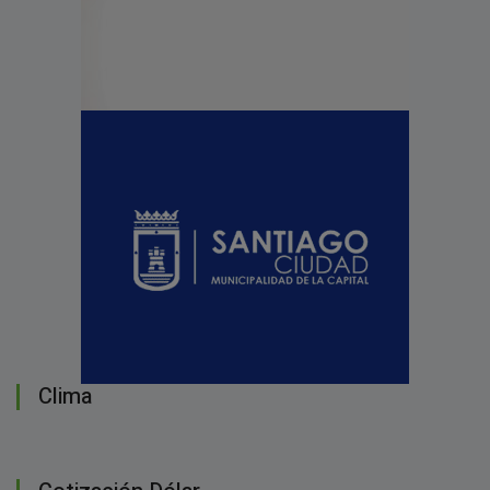
Clima