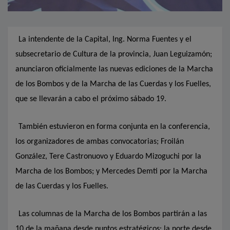
La intendente de la Capital, Ing. Norma Fuentes y el
subsecretario de Cultura de la provincia, Juan Leguizamón;
anunciaron oficialmente las nuevas ediciones de la Marcha
de los Bombos y de la Marcha de las Cuerdas y los Fuelles,
que se llevarán a cabo el próximo sábado 19.
También estuvieron en forma conjunta en la conferencia,
los organizadores de ambas convocatorias; Froilán
González, Tere Castronuovo y Eduardo Mizoguchi por la
Marcha de los Bombos; y Mercedes Demti por la Marcha
de las Cuerdas y los Fuelles.
Las columnas de la Marcha de los Bombos partirán a las
10 de la mañana desde puntos estratégicos: la norte desde