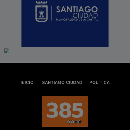
INICIO
SANTIAGO CIUDAD
POLÍTICA