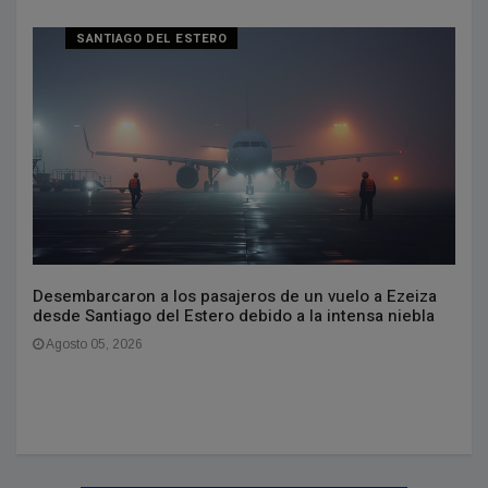
SANTIAGO DEL ESTERO
Desembarcaron a los pasajeros de un vuelo a Ezeiza
desde Santiago del Estero debido a la intensa niebla
Agosto 05, 2026