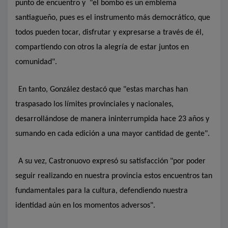
punto de encuentro y "el bombo es un emblema
santiagueño, pues es el instrumento más democrático, que
todos pueden tocar, disfrutar y expresarse a través de él,
compartiendo con otros la alegría de estar juntos en
comunidad".
En tanto, González destacó que "estas marchas han
traspasado los límites provinciales y nacionales,
desarrollándose de manera ininterrumpida hace 23 años y
sumando en cada edición a una mayor cantidad de gente".
A su vez, Castronuovo expresó su satisfacción "por poder
seguir realizando en nuestra provincia estos encuentros tan
fundamentales para la cultura, defendiendo nuestra
identidad aún en los momentos adversos".