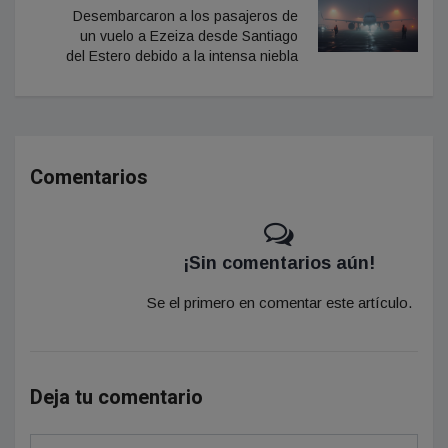
Desembarcaron a los pasajeros de
un vuelo a Ezeiza desde Santiago
del Estero debido a la intensa niebla
Comentarios
¡Sin comentarios aún!
Se el primero en comentar este artículo.
Deja tu comentario