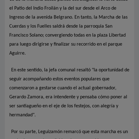
el Patio del Indio Froilán y la del sur desde el Arco de
Ingreso de la avenida Belgrano. En tanto, la Marcha de las
Cuerdas y los Fuelles saldrá desde la parroquia San
Francisco Solano; convergiendo todas en la plaza Libertad
para luego dirigirse y finalizar su recorrido en el parque
Aguirre.
En este sentido, la jefa comunal resaltó "la oportunidad de
seguir acompañando estos eventos populares que
comenzaron a gestarse cuando el actual gobernador,
Gerardo Zamora, era intendente y pensaba cómo poner al
ser santiagueño en el eje de los festejos, con alegría y
hermandad".
Por su parte, Leguizamón remarcó que esta marcha es un