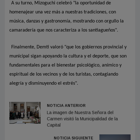
A su turno, Mizoguchi celebró "la oportunidad de
homenajear una vez más a nuestras tradiciones, con
música, danzas y gastronomía, mostrando con orgullo la
camaradería que nos caracteriza a los santiagueños".
Finalmente, Demti valoró "que los gobiernos provincial y
municipal sigan apoyando la cultura y el deporte, que son
fundamentales para el bienestar psicológico, anímico y
espiritual de los vecinos y de los turistas, contagiando
alegría y disminuyendo el estrés".
NOTICIA ANTERIOR
La imagen de Nuestra Señora del
Carmen visitó la Municipalidad de la
Capital
NOTICIA SIGUIENTE