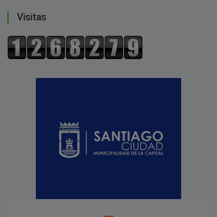
Visitas